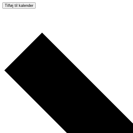
Tilføj til kalender