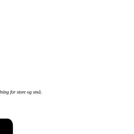
dning for store og små.