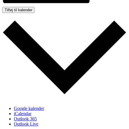
Tilføj til kalender
Google kalender
iCalendar
Outlook 365
Outlook Live