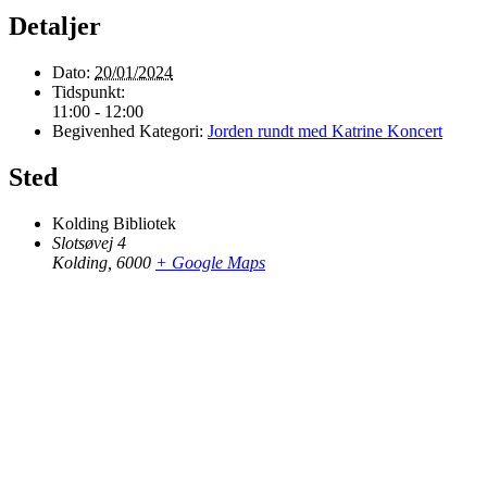
Detaljer
Dato:
20/01/2024
Tidspunkt:
11:00 - 12:00
Begivenhed Kategori:
Jorden rundt med Katrine Koncert
Sted
Kolding Bibliotek
Slotsøvej 4
Kolding
,
6000
+ Google Maps