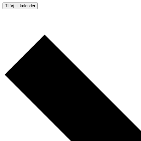
Tilføj til kalender