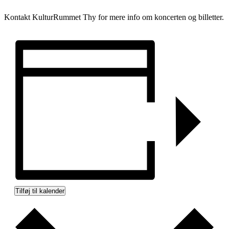
Kontakt KulturRummet Thy for mere info om koncerten og billetter.
Tilføj til kalender