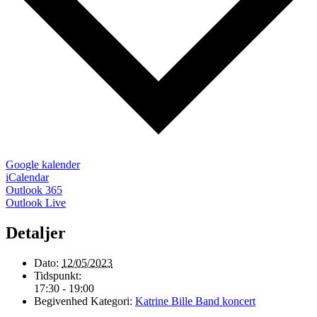
Google kalender
iCalendar
Outlook 365
Outlook Live
Detaljer
Dato:
12/05/2023
Tidspunkt:
17:30 - 19:00
Begivenhed Kategori:
Katrine Bille Band koncert