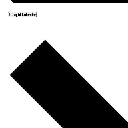
Tilføj til kalender