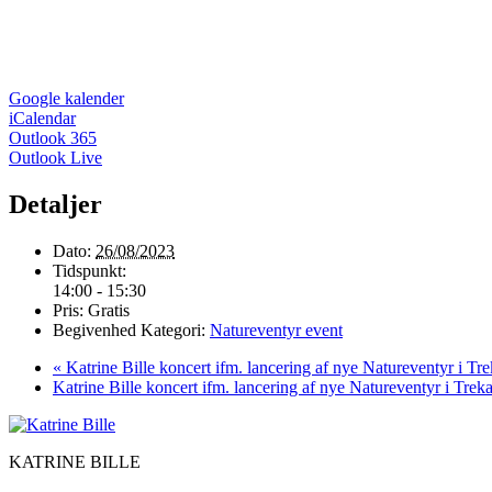
Google kalender
iCalendar
Outlook 365
Outlook Live
Detaljer
Dato:
26/08/2023
Tidspunkt:
14:00 - 15:30
Pris:
Gratis
Begivenhed Kategori:
Natureventyr event
«
Katrine Bille koncert ifm. lancering af nye Natureventyr i Tr
Katrine Bille koncert ifm. lancering af nye Natureventyr i Tre
KATRINE BILLE