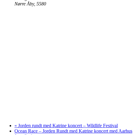
Nørre Åby
,
5580
«
Jorden rundt med Katrine koncert – Wildlife Festival
Ocean Race – Jorden Rundt med Katrine koncert med Aarhus