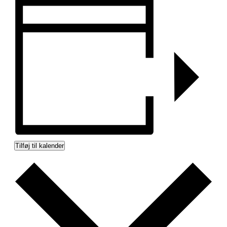
Tilføj til kalender