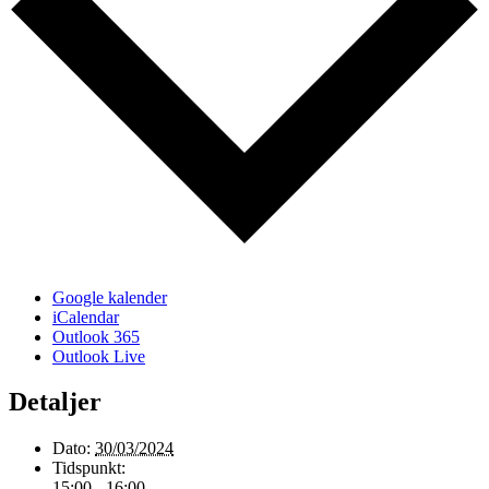
Google kalender
iCalendar
Outlook 365
Outlook Live
Detaljer
Dato:
30/03/2024
Tidspunkt:
15:00 - 16:00