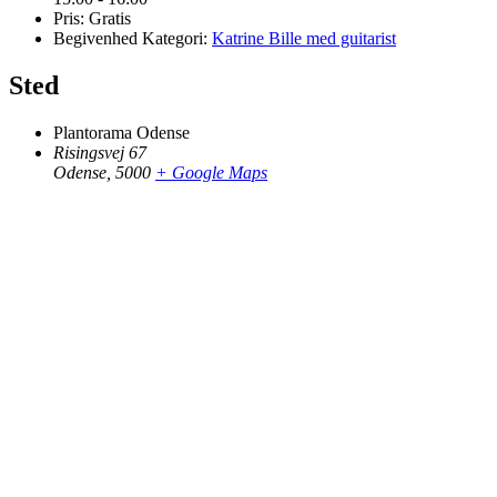
Pris:
Gratis
Begivenhed Kategori:
Katrine Bille med guitarist
Sted
Plantorama Odense
Risingsvej 67
Odense
,
5000
+ Google Maps