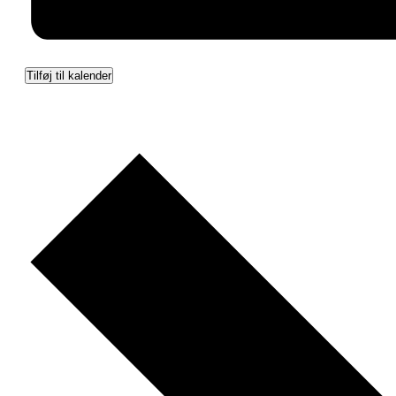
Tilføj til kalender