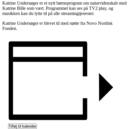
Katrine Undersøger er et nytt børneprogram om naturvidenskab med
Katrine Bille som vært. Programmet kan ses på TV2 play, og
musikken kan du lytte til på alle streamingtjenester.
Katrine Undersøger er blevet til med støtte fra Novo Nordisk
Fonden.
Tilføj til kalender