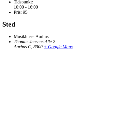
Tidspunkt:
10:00 - 16:00
Pris:
95
Sted
Musikhuset Aarhus
Thomas Jensens Allé 2
Aarhus C
,
8000
+ Google Maps