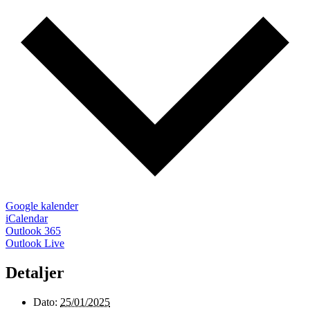
Google kalender
iCalendar
Outlook 365
Outlook Live
Detaljer
Dato:
25/01/2025