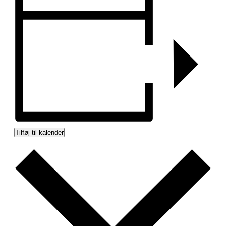
Tilføj til kalender