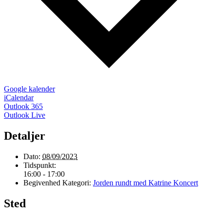
Google kalender
iCalendar
Outlook 365
Outlook Live
Detaljer
Dato:
08/09/2023
Tidspunkt:
16:00 - 17:00
Begivenhed Kategori:
Jorden rundt med Katrine Koncert
Sted