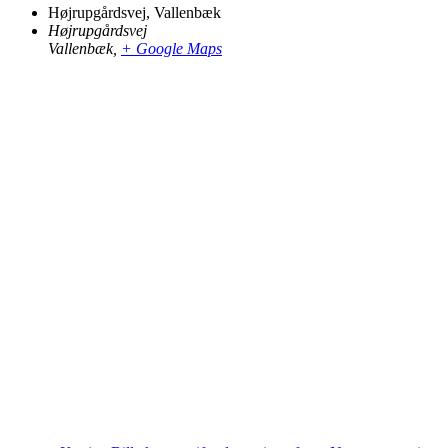
Højrupgårdsvej, Vallenbæk
Højrupgårdsvej
Vallenbæk
,
+ Google Maps