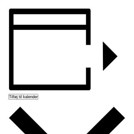
Tilføj til kalender