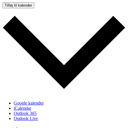
Tilføj til kalender
Google kalender
iCalendar
Outlook 365
Outlook Live